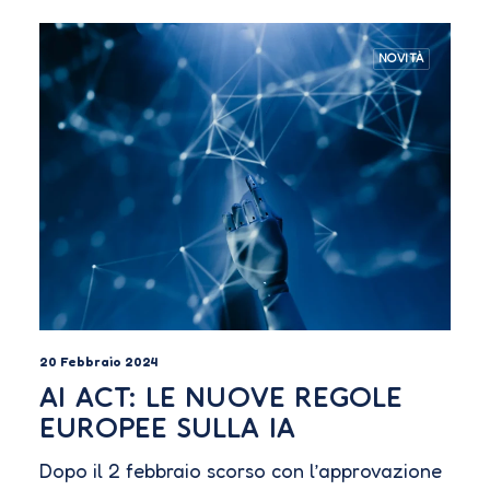
NOVITÀ
20 Febbraio 2024
AI ACT: LE NUOVE REGOLE
EUROPEE SULLA IA
Dopo il 2 febbraio scorso con l’approvazione