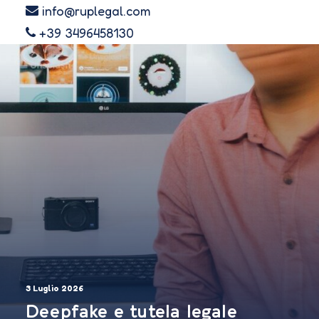
info@ruplegal.com
+39 3496458130
3 Luglio 2026
Deepfake e tutela legale