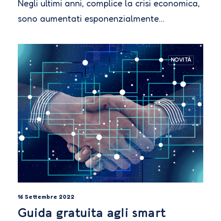
Negli ultimi anni, complice la crisi economica,
sono aumentati esponenzialmente…
NOVITÀ
16 Settembre 2022
Guida gratuita agli smart