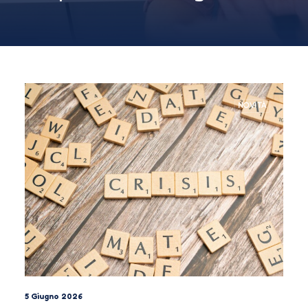
NOVITÀ
5 Giugno 2026