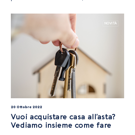
NOVITÀ
20 Ottobre 2022
Vuoi acquistare casa all’asta?
Vediamo insieme come fare