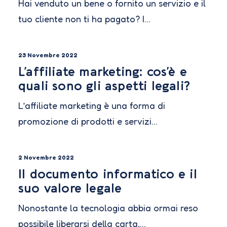
Hai venduto un bene o fornito un servizio e il
tuo cliente non ti ha pagato? I…
23 Novembre 2022
L’affiliate marketing: cos’è e
quali sono gli aspetti legali?
L’affiliate marketing è una forma di
promozione di prodotti e servizi…
2 Novembre 2022
Il documento informatico e il
suo valore legale
Nonostante la tecnologia abbia ormai reso
possibile liberarsi della carta,…