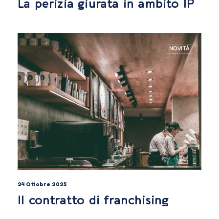
La perizia giurata in ambito IP
NOVITÀ
24 Ottobre 2025
Il contratto di franchising