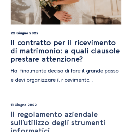
22 Giugno 2022
Il contratto per il ricevimento
di matrimonio: a quali clausole
prestare attenzione?
Hai finalmente deciso di fare il grande passo
e devi organizzare il ricevimento…
14 Giugno 2022
Il regolamento aziendale
sull’utilizzo degli strumenti
informatici