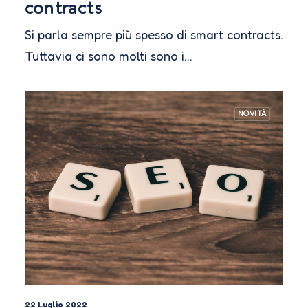
contracts
Si parla sempre più spesso di smart contracts.
Tuttavia ci sono molti sono i…
NOVITÀ
22 Luglio 2022