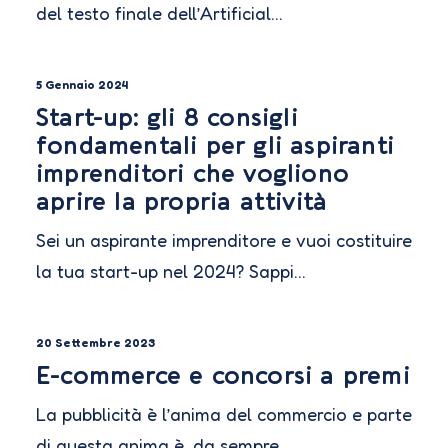
del testo finale dell’Artificial…
5 Gennaio 2024
Start-up: gli 8 consigli
fondamentali per gli aspiranti
imprenditori che vogliono
aprire la propria attività
Sei un aspirante imprenditore e vuoi costituire
la tua start-up nel 2024? Sappi…
20 Settembre 2023
E-commerce e concorsi a premi
La pubblicità è l’anima del commercio e parte
di questa anima è, da sempre,…