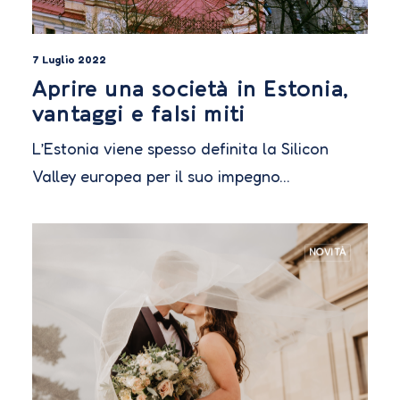
7 Luglio 2022
Aprire una società in Estonia,
vantaggi e falsi miti
L’Estonia viene spesso definita la Silicon
Valley europea per il suo impegno…
NOVITÀ