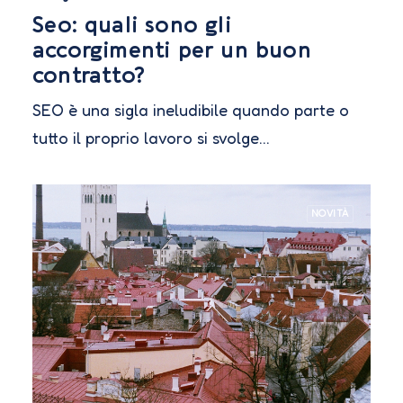
Seo: quali sono gli
accorgimenti per un buon
contratto?
SEO è una sigla ineludibile quando parte o
tutto il proprio lavoro si svolge…
NOVITÀ