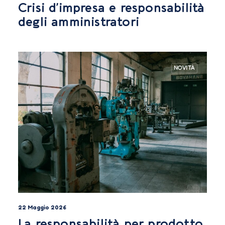
Crisi d’impresa e responsabilità
degli amministratori
NOVITÀ
22 Maggio 2026
La responsabilità per prodotto