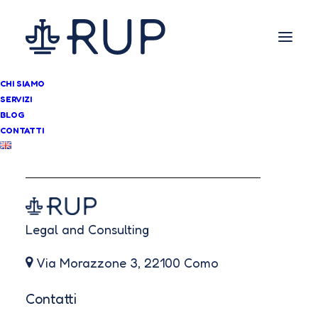
CHI SIAMO
SERVIZI
BLOG
CONTATTI
Legal and Consulting
Via Morazzone 3, 22100 Como
Contatti