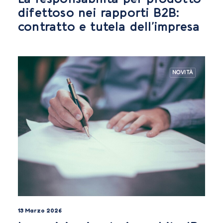
difettoso nei rapporti B2B:
contratto e tutela dell’impresa
NOVITÀ
13 Marzo 2026