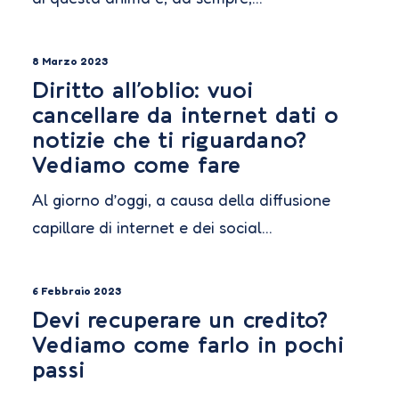
8 Marzo 2023
Diritto all’oblio: vuoi
cancellare da internet dati o
notizie che ti riguardano?
Vediamo come fare
Al giorno d’oggi, a causa della diffusione
capillare di internet e dei social…
6 Febbraio 2023
Devi recuperare un credito?
Vediamo come farlo in pochi
passi